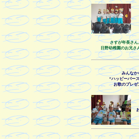
さすが年長さん
日野幼稚園のお兄さ
みんなか
“ハッピーバース
お歌のプレゼ